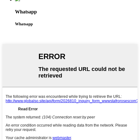
Whatsapp
Whatsapp