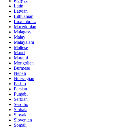
Kyrgyz
Latin
Latvian
Lithuanian
Luxembou..
Macedonian
Malagasy
Malay
Malayalam
Maltese
Maori
Marathi
Mongolian
Burmese
Nepali
Norwegian
Pashto
Persian
Punjabi
Serbian
Sesotho
Sinhala
Slovak
Slovenian
Somali