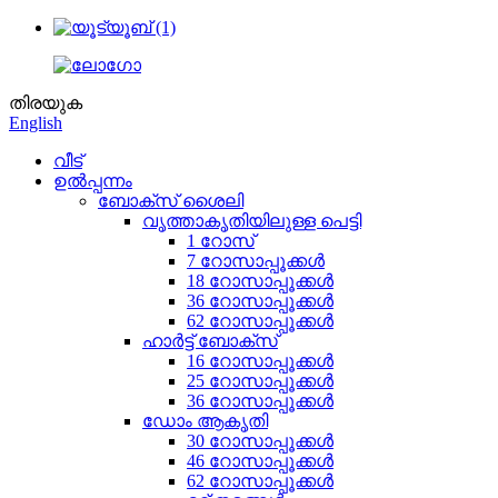
തിരയുക
English
വീട്
ഉൽപ്പന്നം
ബോക്സ് ശൈലി
വൃത്താകൃതിയിലുള്ള പെട്ടി
1 റോസ്
7 റോസാപ്പൂക്കൾ
18 റോസാപ്പൂക്കൾ
36 റോസാപ്പൂക്കൾ
62 റോസാപ്പൂക്കൾ
ഹാർട്ട് ബോക്സ്
16 റോസാപ്പൂക്കൾ
25 റോസാപ്പൂക്കൾ
36 റോസാപ്പൂക്കൾ
ഡോം ആകൃതി
30 റോസാപ്പൂക്കൾ
46 റോസാപ്പൂക്കൾ
62 റോസാപ്പൂക്കൾ