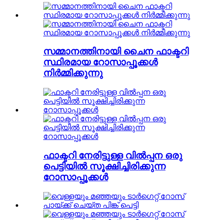
സമ്മാനത്തിനായി ചൈന ഫാക്ടറി
സ്ഥിരമായ റോസാപ്പൂക്കൾ
നിർമ്മിക്കുന്നു
ഫാക്ടറി നേരിട്ടുള്ള വിൽപ്പന ഒരു
പെട്ടിയിൽ സൂക്ഷിച്ചിരിക്കുന്ന
റോസാപ്പൂക്കൾ