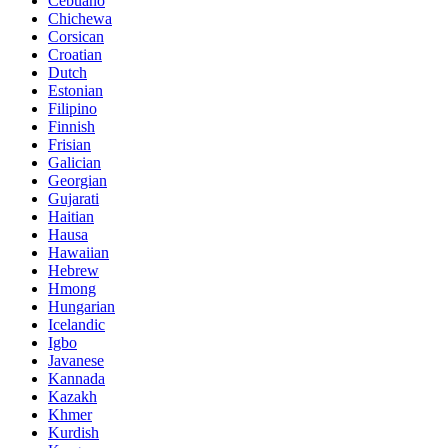
Cebuano
Chichewa
Corsican
Croatian
Dutch
Estonian
Filipino
Finnish
Frisian
Galician
Georgian
Gujarati
Haitian
Hausa
Hawaiian
Hebrew
Hmong
Hungarian
Icelandic
Igbo
Javanese
Kannada
Kazakh
Khmer
Kurdish