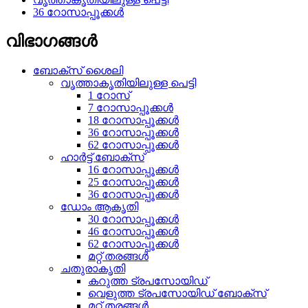
36 റോസാപ്പൂക്കൾ
വിഭാഗങ്ങൾ
ബോക്സ് ശൈലി
വൃത്താകൃതിയിലുള്ള പെട്ടി
1 റോസ്
7 റോസാപ്പൂക്കൾ
18 റോസാപ്പൂക്കൾ
36 റോസാപ്പൂക്കൾ
62 റോസാപ്പൂക്കൾ
ഹാർട്ട് ബോക്സ്
16 റോസാപ്പൂക്കൾ
25 റോസാപ്പൂക്കൾ
36 റോസാപ്പൂക്കൾ
ഡോം ആകൃതി
30 റോസാപ്പൂക്കൾ
46 റോസാപ്പൂക്കൾ
62 റോസാപ്പൂക്കൾ
മറ്റ് തരങ്ങൾ
ചതുരാകൃതി
കറുത്ത ട്രപസോയിഡ്
വെളുത്ത ട്രപസോയിഡ് ബോക്സ്
മറ്റ് തരങ്ങൾ