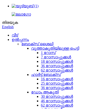
തിരയുക
English
വീട്
ഉൽപ്പന്നം
ബോക്സ് ശൈലി
വൃത്താകൃതിയിലുള്ള പെട്ടി
1 റോസ്
7 റോസാപ്പൂക്കൾ
18 റോസാപ്പൂക്കൾ
36 റോസാപ്പൂക്കൾ
62 റോസാപ്പൂക്കൾ
ഹാർട്ട് ബോക്സ്
16 റോസാപ്പൂക്കൾ
25 റോസാപ്പൂക്കൾ
36 റോസാപ്പൂക്കൾ
ഡോം ആകൃതി
30 റോസാപ്പൂക്കൾ
46 റോസാപ്പൂക്കൾ
62 റോസാപ്പൂക്കൾ