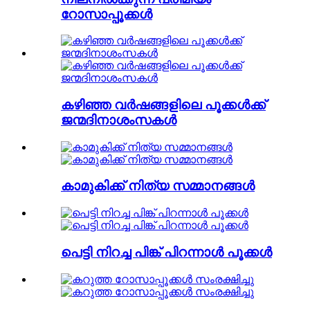
റോസാപ്പൂക്കൾ
കഴിഞ്ഞ വർഷങ്ങളിലെ പൂക്കൾക്ക്
ജന്മദിനാശംസകൾ
കാമുകിക്ക് നിത്യ സമ്മാനങ്ങൾ
പെട്ടി നിറച്ച പിങ്ക് പിറന്നാൾ പൂക്കൾ