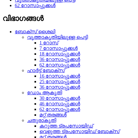
62 റോസാപ്പൂക്കൾ
വിഭാഗങ്ങൾ
ബോക്സ് ശൈലി
വൃത്താകൃതിയിലുള്ള പെട്ടി
1 റോസ്
7 റോസാപ്പൂക്കൾ
18 റോസാപ്പൂക്കൾ
36 റോസാപ്പൂക്കൾ
62 റോസാപ്പൂക്കൾ
ഹാർട്ട് ബോക്സ്
16 റോസാപ്പൂക്കൾ
25 റോസാപ്പൂക്കൾ
36 റോസാപ്പൂക്കൾ
ഡോം ആകൃതി
30 റോസാപ്പൂക്കൾ
46 റോസാപ്പൂക്കൾ
62 റോസാപ്പൂക്കൾ
മറ്റ് തരങ്ങൾ
ചതുരാകൃതി
കറുത്ത ട്രപസോയിഡ്
വെളുത്ത ട്രപസോയിഡ് ബോക്സ്
മറ്റ് തരങ്ങൾ