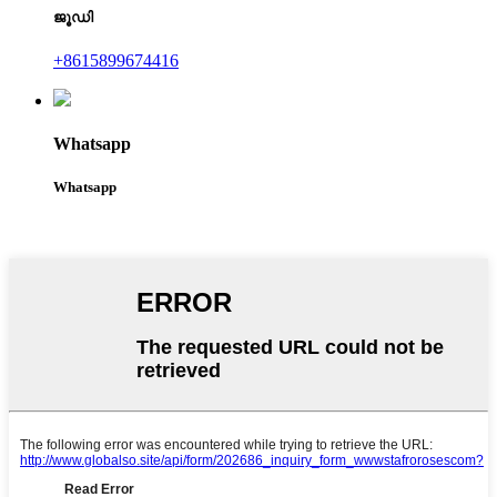
ജൂഡി
+8615899674416
Whatsapp
Whatsapp