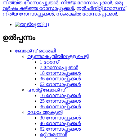
നിത്യത റോസാപ്പൂക്കൾ
,
നിത്യ റോസാപ്പൂക്കൾ
,
ഒരു
വർഷം കഴിഞ്ഞ റോസാപ്പൂക്കൾ
,
ഇൻഫിനിറ്റി റോസസ്
,
നിത്യ റോസാപ്പൂക്കൾ
,
സംരക്ഷിത റോസാപ്പൂക്കൾ
,
ഉൽപ്പന്നം
ബോക്സ് ശൈലി
വൃത്താകൃതിയിലുള്ള പെട്ടി
1 റോസ്
7 റോസാപ്പൂക്കൾ
18 റോസാപ്പൂക്കൾ
36 റോസാപ്പൂക്കൾ
62 റോസാപ്പൂക്കൾ
ഹാർട്ട് ബോക്സ്
16 റോസാപ്പൂക്കൾ
25 റോസാപ്പൂക്കൾ
36 റോസാപ്പൂക്കൾ
ഡോം ആകൃതി
30 റോസാപ്പൂക്കൾ
46 റോസാപ്പൂക്കൾ
62 റോസാപ്പൂക്കൾ
മറ്റ് തരങ്ങൾ